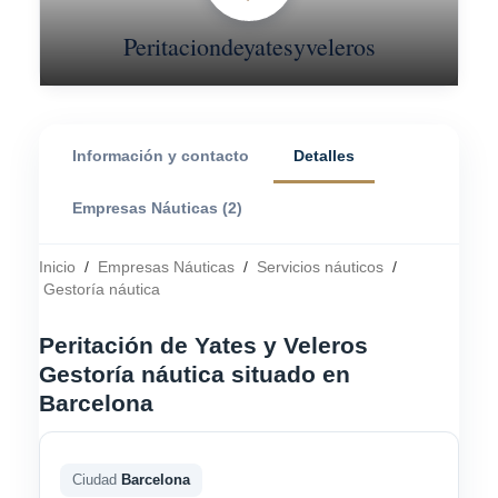
Peritaciondeyatesyveleros
Información y contacto
Detalles
Empresas Náuticas (2)
Inicio
/
Empresas Náuticas
/
Servicios náuticos
/
Gestoría náutica
Peritación de Yates y Veleros
Gestoría náutica situado en
Barcelona
Ciudad
Barcelona