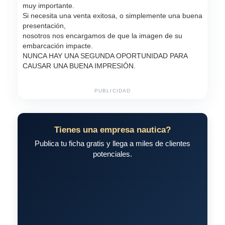
muy importante.
Si necesita una venta exitosa, o simplemente una buena
presentación,
nosotros nos encargamos de que la imagen de su
embarcación impacte.
NUNCA HAY UNA SEGUNDA OPORTUNIDAD PARA
CAUSAR UNA BUENA IMPRESIÓN.
PUBLICIDAD
Tienes una empresa nautica?
Publica tu ficha gratis y llega a miles de clientes
potenciales.