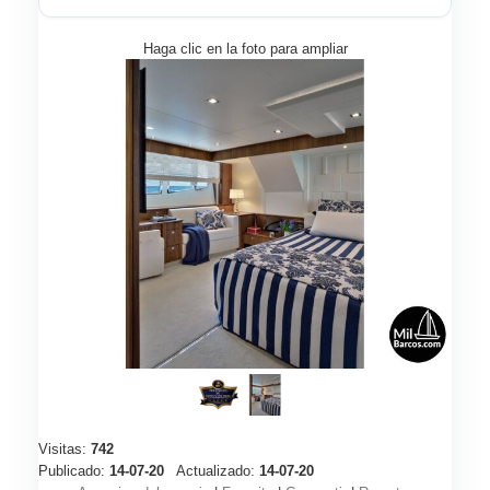
Haga clic en la foto para ampliar
Visitas:
742
Publicado:
14-07-20
Actualizado:
14-07-20