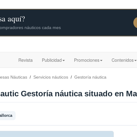
Revista
Publicidad
Promociones
Contenidos
esas Náuticas
/
Servicios náuticos
/
Gestoría náutica
autic Gestoría náutica situado en Ma
allorca