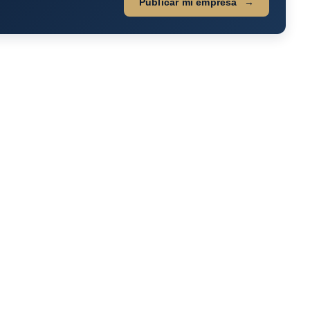
Publicar mi empresa