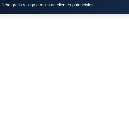
 ficha gratis y llega a miles de clientes potenciales.