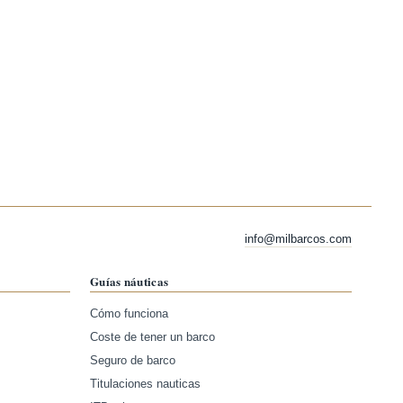
info@milbarcos.com
Guías náuticas
Cómo funciona
Coste de tener un barco
Seguro de barco
Titulaciones nauticas