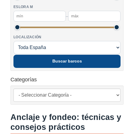
ESLORA M
–
LOCALIZACIÓN
Buscar barcos
Categorías
Anclaje y fondeo: técnicas y
consejos prácticos