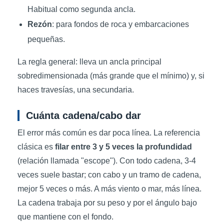
Habitual como segunda ancla.
Rezón
: para fondos de roca y embarcaciones
pequeñas.
La regla general: lleva un ancla principal
sobredimensionada (más grande que el mínimo) y, si
haces travesías, una secundaria.
Cuánta cadena/cabo dar
El error más común es dar poca línea. La referencia
clásica es
filar entre 3 y 5 veces la profundidad
(relación llamada "escope"). Con todo cadena, 3-4
veces suele bastar; con cabo y un tramo de cadena,
mejor 5 veces o más. A más viento o mar, más línea.
La cadena trabaja por su peso y por el ángulo bajo
que mantiene con el fondo.