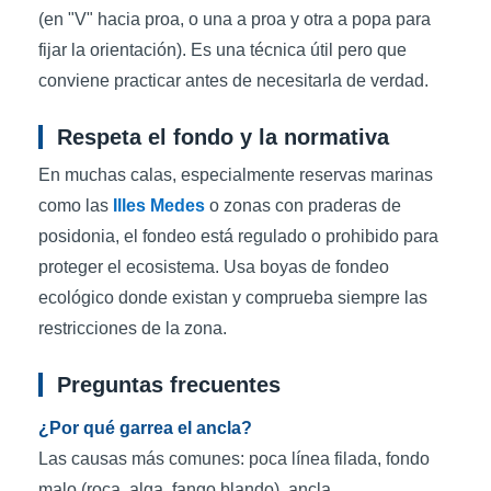
(en "V" hacia proa, o una a proa y otra a popa para
fijar la orientación). Es una técnica útil pero que
conviene practicar antes de necesitarla de verdad.
Respeta el fondo y la normativa
En muchas calas, especialmente reservas marinas
como las
Illes Medes
o zonas con praderas de
posidonia, el fondeo está regulado o prohibido para
proteger el ecosistema. Usa boyas de fondeo
ecológico donde existan y comprueba siempre las
restricciones de la zona.
Preguntas frecuentes
¿Por qué garrea el ancla?
Las causas más comunes: poca línea filada, fondo
malo (roca, alga, fango blando), ancla