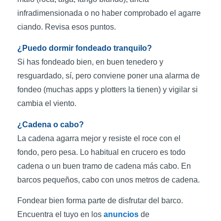
infradimensionada o no haber comprobado el agarre
ciando. Revisa esos puntos.
¿Puedo dormir fondeado tranquilo?
Si has fondeado bien, en buen tenedero y
resguardado, sí, pero conviene poner una alarma de
fondeo (muchas apps y plotters la tienen) y vigilar si
cambia el viento.
¿Cadena o cabo?
La cadena agarra mejor y resiste el roce con el
fondo, pero pesa. Lo habitual en crucero es todo
cadena o un buen tramo de cadena más cabo. En
barcos pequeños, cabo con unos metros de cadena.
Fondear bien forma parte de disfrutar del barco.
Encuentra el tuyo en los
anuncios
de