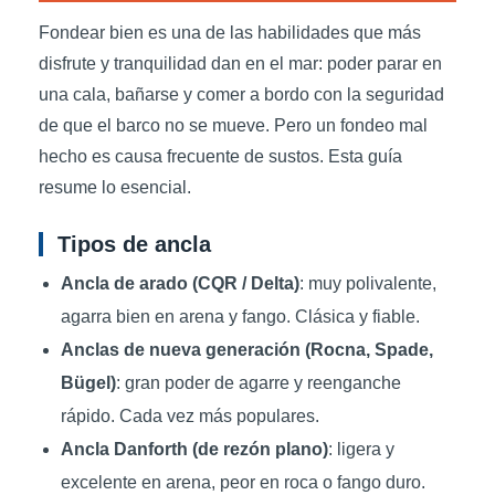
Fondear bien es una de las habilidades que más
disfrute y tranquilidad dan en el mar: poder parar en
una cala, bañarse y comer a bordo con la seguridad
de que el barco no se mueve. Pero un fondeo mal
hecho es causa frecuente de sustos. Esta guía
resume lo esencial.
Tipos de ancla
Ancla de arado (CQR / Delta)
: muy polivalente,
agarra bien en arena y fango. Clásica y fiable.
Anclas de nueva generación (Rocna, Spade,
Bügel)
: gran poder de agarre y reenganche
rápido. Cada vez más populares.
Ancla Danforth (de rezón plano)
: ligera y
excelente en arena, peor en roca o fango duro.