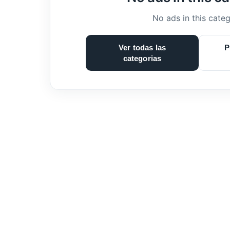
No ads in this categ
Ver todas las
P
categorias