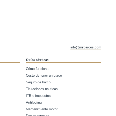
info@milbarcos.com
Guías náuticas
Cómo funciona
Coste de tener un barco
Seguro de barco
Titulaciones nauticas
ITB e impuestos
Antifouling
Mantenimiento motor