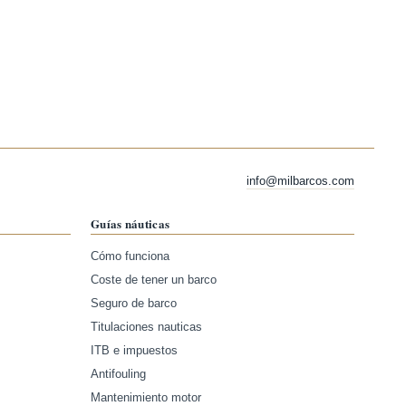
info@milbarcos.com
Guías náuticas
Cómo funciona
Coste de tener un barco
Seguro de barco
Titulaciones nauticas
ITB e impuestos
Antifouling
Mantenimiento motor