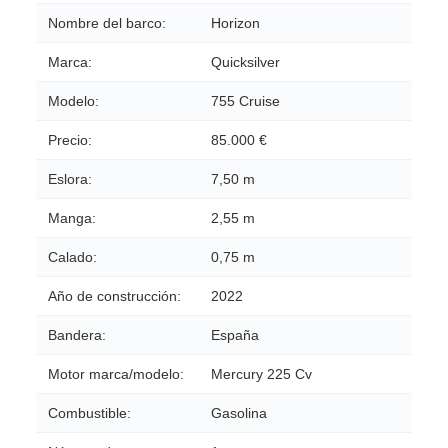
Nombre del barco:
Horizon
Marca:
Quicksilver
Modelo:
755 Cruise
Precio:
85.000 €
Eslora:
7,50 m
Manga:
2,55 m
Calado:
0,75 m
Año de construcción:
2022
Bandera:
España
Motor marca/modelo:
Mercury 225 Cv
Combustible:
Gasolina