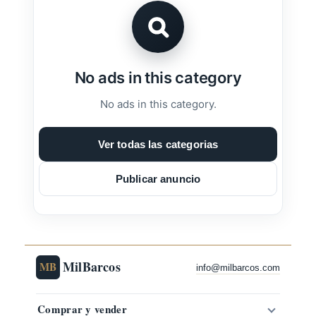
No ads in this category
No ads in this category.
Ver todas las categorias
Publicar anuncio
MilBarcos
MB
info@milbarcos.com
Comprar y vender