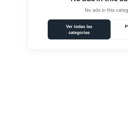
No ads in this categ
Ver todas las
P
categorias