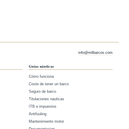
info@milbarcos.com
Guías náuticas
Cómo funciona
Coste de tener un barco
Seguro de barco
Titulaciones nauticas
ITB e impuestos
Antifouling
Mantenimiento motor