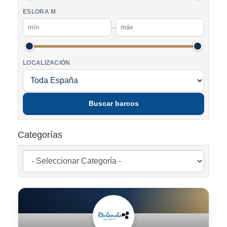
ESLORA M
–
LOCALIZACIÓN
Buscar barcos
Categorías