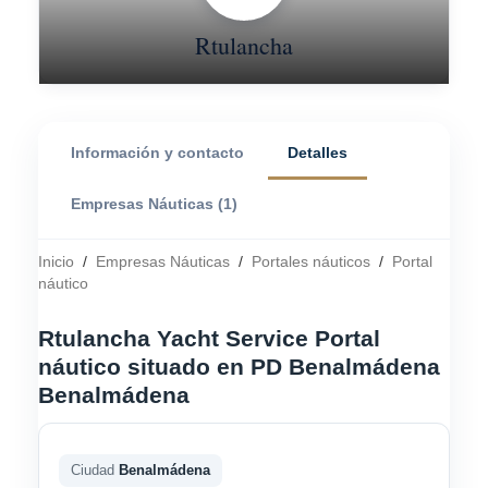
Rtulancha
Información y contacto
Detalles
Empresas Náuticas (1)
Inicio
/
Empresas Náuticas
/
Portales náuticos
/
Portal
náutico
Rtulancha Yacht Service Portal
náutico situado en PD Benalmádena
Benalmádena
Ciudad
Benalmádena