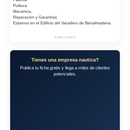
Pulitura
Mecánica,
Reparación y Garantías.
Estamos en el Edificio del Varadero de Benalmadena.
PUBLICIDAD
Tienes una empresa nautica?
Publica tu ficha gratis y llega a miles de clientes
potenciales.