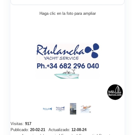
Haga clic en la foto para ampliar
Visitas:
917
Publicado:
20-02-21
Actualizado:
12-08-24