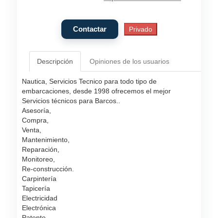
Descripción
Opiniones de los usuarios
Nautica, Servicios Tecnico para todo tipo de
embarcaciones, desde 1998 ofrecemos el mejor
Servicios técnicos para Barcos..
Asesoría,
Compra,
Venta,
Mantenimiento,
Reparación,
Monitoreo,
Re-construcción.
Carpintería
Tapicería
Electricidad
Electrónica
Patente