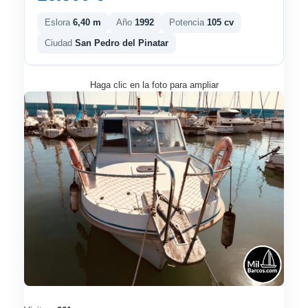
Eslora
6,40 m
Año
1992
Potencia
105 cv
Ciudad
San Pedro del Pinatar
Haga clic en la foto para ampliar