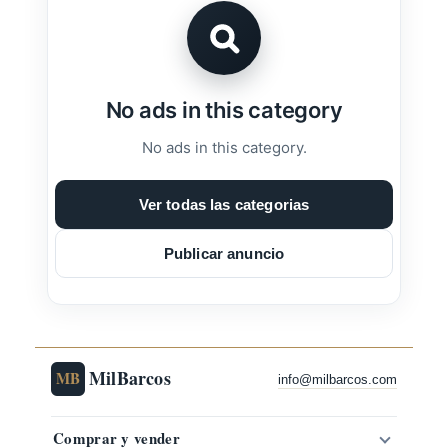
No ads in this category
No ads in this category.
Ver todas las categorias
Publicar anuncio
MilBarcos
MB
info@milbarcos.com
Comprar y vender