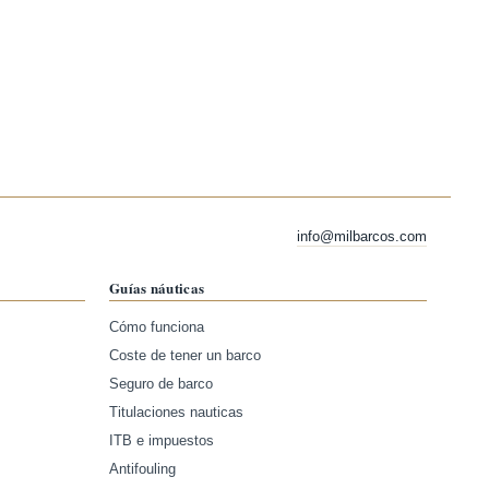
info@milbarcos.com
Guías náuticas
Cómo funciona
Coste de tener un barco
Seguro de barco
Titulaciones nauticas
ITB e impuestos
Antifouling