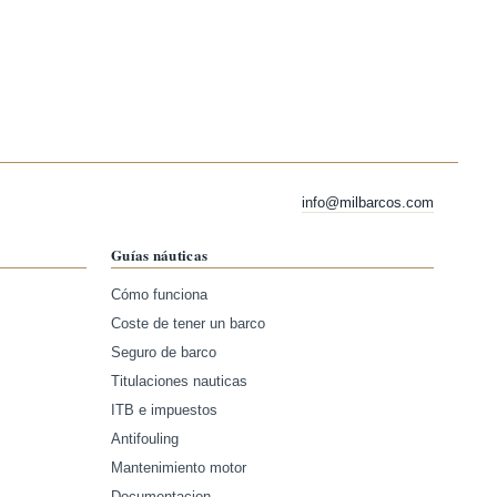
info@milbarcos.com
Guías náuticas
Cómo funciona
Coste de tener un barco
Seguro de barco
Titulaciones nauticas
ITB e impuestos
Antifouling
Mantenimiento motor