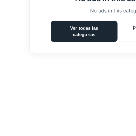
No ads in this categ
Ver todas las
P
categorias