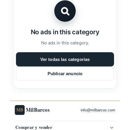
No ads in this category
No ads in this category.
Ver todas las categorias
Publicar anuncio
MilBarcos
MB
info@milbarcos.com
Comprar y vender