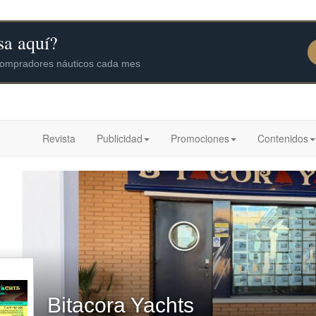
Revista
Publicidad
Promociones
Contenidos
Bitacora Yachts