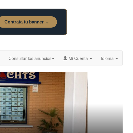
Consultar los anuncios
Mi Cuenta
Idioma