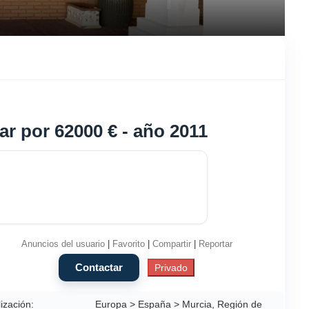
ar por 62000 € - año 2011
Anuncios del usuario
|
Favorito
|
Compartir
|
Reportar
ización:
Europa > España > Murcia, Región de