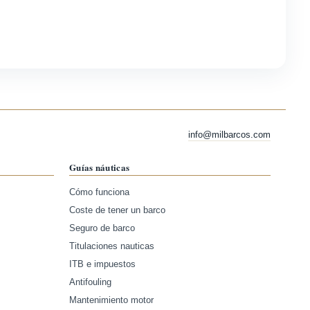
info@milbarcos.com
Guías náuticas
Cómo funciona
Coste de tener un barco
Seguro de barco
Titulaciones nauticas
ITB e impuestos
Antifouling
Mantenimiento motor