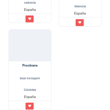
valencia
Valencia
España
España
Procitrans
boat transport
Córdoba
España