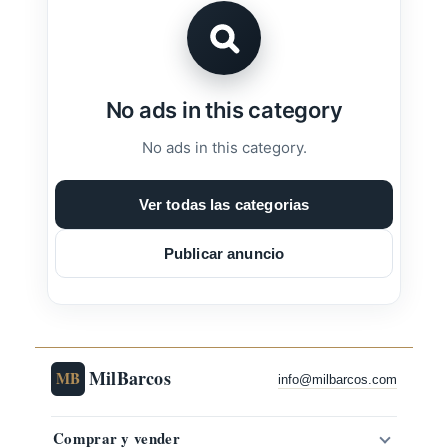
No ads in this category
No ads in this category.
Ver todas las categorias
Publicar anuncio
MilBarcos
MB
info@milbarcos.com
Comprar y vender