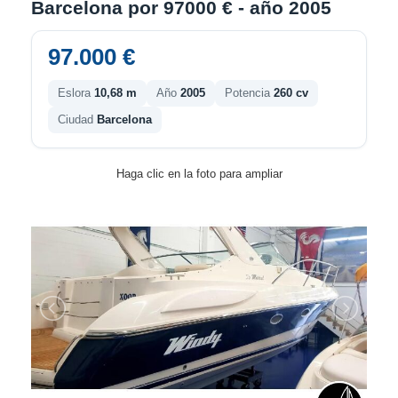
Barcelona por 97000 € - año 2005
97.000 €
Eslora
10,68 m
Año
2005
Potencia
260 cv
Ciudad
Barcelona
Haga clic en la foto para ampliar