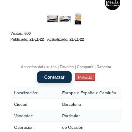
Visitas:
600
Publicado:
21-11-22
Actualizado:
21-11-22
Anuncios del usuario
|
Favorito
|
Compartir
|
Reportar
Localización:
Europa > España > Cataluña
Ciudad:
Barcelona
Vendedor:
Particular
Operación:
de Ocasión