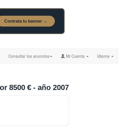
Consultar los anuncios
Mi Cuenta
Idioma
r 8500 € - año 2007