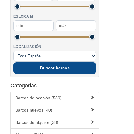
ESLORA M
–
LOCALIZACIÓN
Buscar barcos
Categorías
Barcos de ocasión (589)
Barcos nuevos (40)
Barcos de alquiler (38)