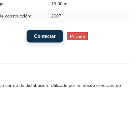
a:
19,00 m
de construcción:
2007
correa de distribución. Utilizado por mí desde el verano de