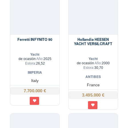
Ferretti INFYNITO 90
Hollandia HEESEN
YACHT VERSILCRAFT
Yacht
Yacht
de ocasión
Año:
2025
de ocasión
Año:
2000
Eslora:
26,52
Eslora:
30,70
IMPERIA
ANTIBES
Italy
France
7.700.000 €
3.495.000 €