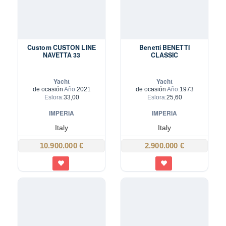
Custom CUSTON LINE
Benetti BENETTI
NAVETTA 33
CLASSIC
Yacht
Yacht
de ocasión
Año:
2021
de ocasión
Año:
1973
Eslora:
33,00
Eslora:
25,60
IMPERIA
IMPERIA
Italy
Italy
10.900.000 €
2.900.000 €