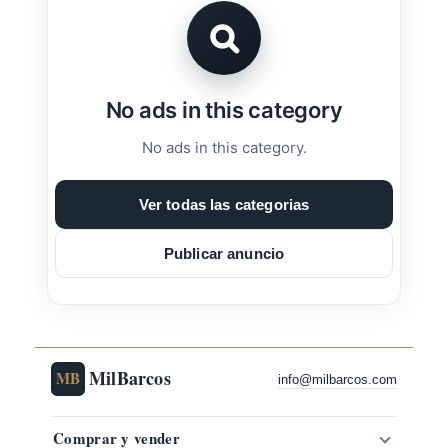
No ads in this category
No ads in this category.
Ver todas las categorias
Publicar anuncio
MilBarcos
MB
info@milbarcos.com
Comprar y vender