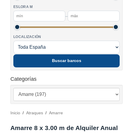
ESLORA M
–
LOCALIZACIÓN
Buscar barcos
Categorías
Inicio
/
Atraques
/
Amarre
Amarre 8 x 3.00 m de Alquiler Anual