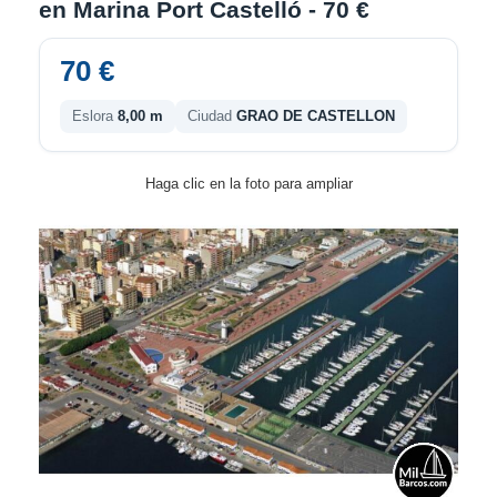
en Marina Port Castelló - 70 €
70 €
Eslora
8,00 m
Ciudad
GRAO DE CASTELLON
Haga clic en la foto para ampliar