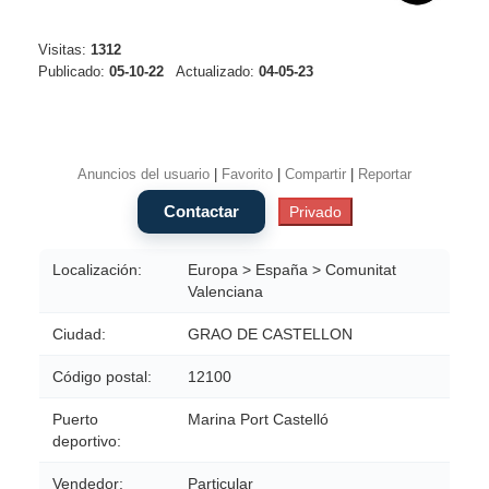
Visitas:
1312
Publicado:
05-10-22
Actualizado:
04-05-23
Anuncios del usuario
|
Favorito
|
Compartir
|
Reportar
Localización:
Europa > España > Comunitat
Valenciana
Ciudad:
GRAO DE CASTELLON
Código postal:
12100
Puerto
Marina Port Castelló
deportivo:
Vendedor:
Particular