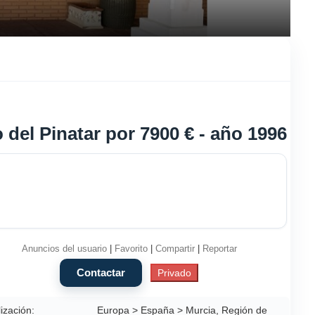
del Pinatar por 7900 € - año 1996
Anuncios del usuario
|
Favorito
|
Compartir
|
Reportar
ización:
Europa > España > Murcia, Región de