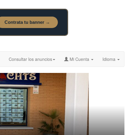
Consultar los anuncios
Mi Cuenta
Idioma