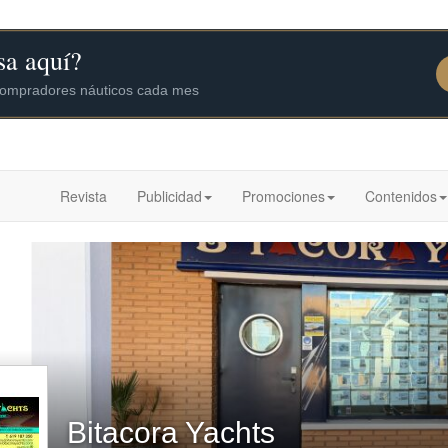
Revista
Publicidad
Promociones
Contenidos
Bitacora Yachts