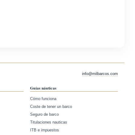
info@milbarcos.com
Guías náuticas
Cómo funciona
Coste de tener un barco
Seguro de barco
Titulaciones nauticas
ITB e impuestos