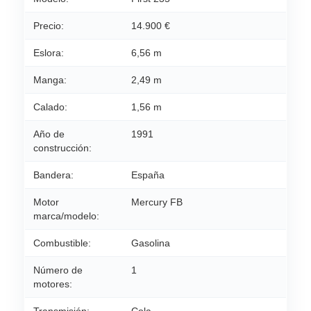
Precio:
14.900 €
Eslora:
6,56 m
Manga:
2,49 m
Calado:
1,56 m
Año de
1991
construcción:
Bandera:
España
Motor
Mercury FB
marca/modelo:
Combustible:
Gasolina
Número de
1
motores: