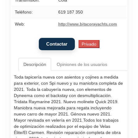
Transmisión:
Cola
Teléfono:
619 187 350
Web:
http://www.bitacorayachts.com
Descripción
Opiniones de los usuarios
Toda tapicería nueva con asientos y cojines a medida
para exterior, con Spi nuevo y su maniobra completa de
2021. Toda la cabuyería nueva, con elementos de
Dyneema como el backstay con desmultiplicación.
Tridata Raymarine 2021. Nuevo molinete Quick 2019.
Maniobra nueva mejorada para regata incluyendo
nuevo carro de mayor 2021. Génova nuevo 2021.
Mayor revisada en velería en 2021.Todos los trabajos
de optimización realizados por el equipo de Velas
Élite/El Carmen. Revisión reparación completa de obra