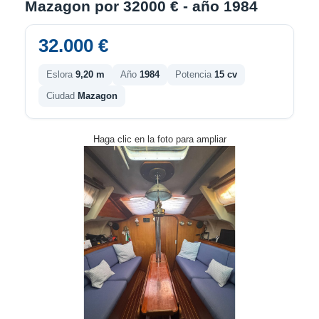
Mazagon por 32000 € - año 1984
32.000 €
Eslora
9,20 m
Año
1984
Potencia
15 cv
Ciudad
Mazagon
Haga clic en la foto para ampliar