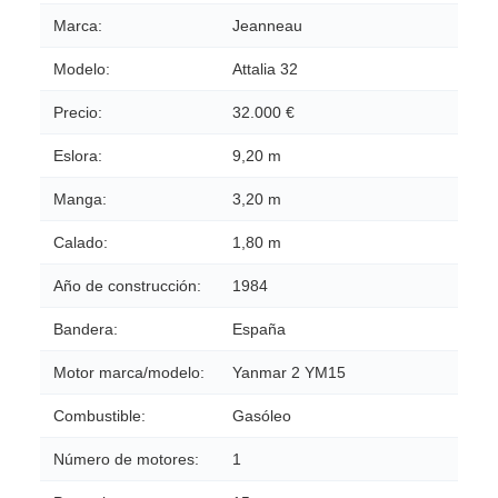
Marca:
Jeanneau
Modelo:
Attalia 32
Precio:
32.000 €
Eslora:
9,20 m
Manga:
3,20 m
Calado:
1,80 m
Año de construcción:
1984
Bandera:
España
Motor marca/modelo:
Yanmar 2 YM15
Combustible:
Gasóleo
Número de motores:
1