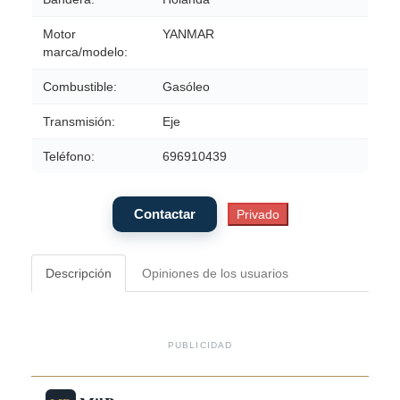
Motor
YANMAR
marca/modelo:
Combustible:
Gasóleo
Transmisión:
Eje
Teléfono:
696910439
Descripción
Opiniones de los usuarios
PUBLICIDAD