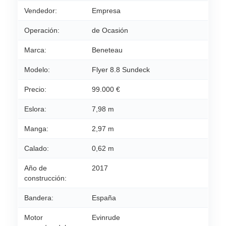
Vendedor:
Empresa
Operación:
de Ocasión
Marca:
Beneteau
Modelo:
Flyer 8.8 Sundeck
Precio:
99.000 €
Eslora:
7,98 m
Manga:
2,97 m
Calado:
0,62 m
Año de
2017
construcción:
Bandera:
España
Motor
Evinrude