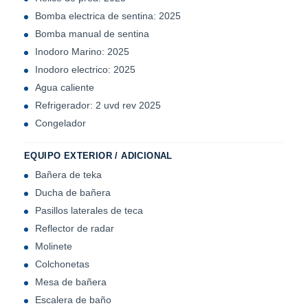
Bomba electrica de sentina: 2025
Bomba manual de sentina
Inodoro Marino: 2025
Inodoro electrico: 2025
Agua caliente
Refrigerador: 2 uvd rev 2025
Congelador
EQUIPO EXTERIOR / ADICIONAL
Bañera de teka
Ducha de bañera
Pasillos laterales de teca
Reflector de radar
Molinete
Colchonetas
Mesa de bañera
Escalera de baño