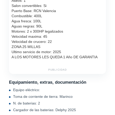
Aseos: 1
Salon convertibles: Si
Puerto Base: RCN Valencia
Combustible: 400L
Agua fresca: 100L
Aguas negras: 90L
Motores: 2 x 300HP legalizados
Velocidad maxima: 45
Velocidad de crucero: 22
ZONA 25 MILLAS
Ultimo servicio de motor: 2025
A LOS MOTORES LES QUEDA 1 Año DE GARANTIA
PUBLICIDAD
Equipamiento, extras, documentación
Equipo eléctrico:
Toma de corriente de tierra: Marinco
N. de baterias: 2
Cargador de las baterias: Delphy 2025