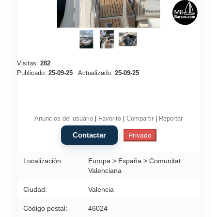
Visitas:
282
Publicado:
25-09-25
Actualizado:
25-09-25
Anuncios del usuario
|
Favorito
|
Compartir
|
Reportar
Localización:
Europa > España > Comunitat
Valenciana
Ciudad:
Valencia
Código postal:
46024