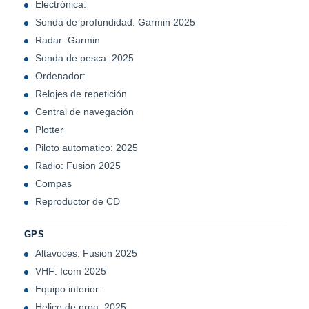
Electrónica:
Sonda de profundidad: Garmin 2025
Radar: Garmin
Sonda de pesca: 2025
Ordenador:
Relojes de repetición
Central de navegación
Plotter
Piloto automatico: 2025
Radio: Fusion 2025
Compas
Reproductor de CD
GPS
Altavoces: Fusion 2025
VHF: Icom 2025
Equipo interior:
Helice de proa: 2025