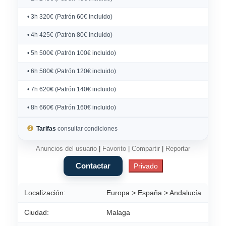
• 3h 320€ (Patrón 60€ incluido)
• 4h 425€ (Patrón 80€ incluido)
• 5h 500€ (Patrón 100€ incluido)
• 6h 580€ (Patrón 120€ incluido)
• 7h 620€ (Patrón 140€ incluido)
• 8h 660€ (Patrón 160€ incluido)
Tarifas
consultar condiciones
Anuncios del usuario
|
Favorito
|
Compartir
|
Reportar
Localización:
Europa > España > Andalucía
Ciudad:
Malaga