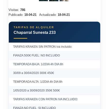
Visitas:
786
Publicado:
18-04-21
Actualizado:
18-04-21
TARIFAS DE ALQUILER
Chaparral Sunesta 233
TARIFAS KRAKEN SIN PATRON iva incluido:
FIANZA:500€ FUEL: NO INCLUIDO
TEMPORADA BAJA: 1/2DIA 4h DIA 8h
30/09 a 30/04/2020 300€ 450€
TEMPORADA ALTA: 1/2DIA 4h DIA 8h
1/05/2020 a 30/09/2020 350€ 500€
TARIFAS KRAKEN CON PATRON IVA INCLUIDO:
FIANZA:NO FUEL: SI INCLUIDO