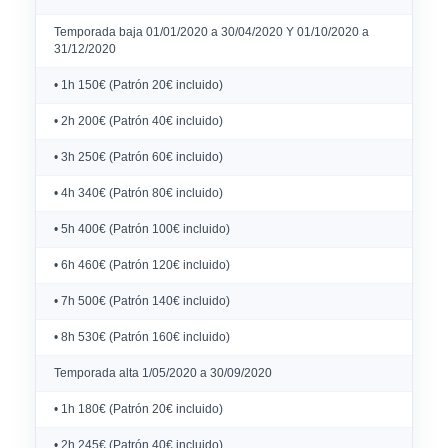
Temporada baja 01/01/2020 a 30/04/2020 Y 01/10/2020 a
31/12/2020
• 1h 150€ (Patrón 20€ incluido)
• 2h 200€ (Patrón 40€ incluido)
• 3h 250€ (Patrón 60€ incluido)
• 4h 340€ (Patrón 80€ incluido)
• 5h 400€ (Patrón 100€ incluido)
• 6h 460€ (Patrón 120€ incluido)
• 7h 500€ (Patrón 140€ incluido)
• 8h 530€ (Patrón 160€ incluido)
Temporada alta 1/05/2020 a 30/09/2020
• 1h 180€ (Patrón 20€ incluido)
• 2h 245€ (Patrón 40€ incluido)