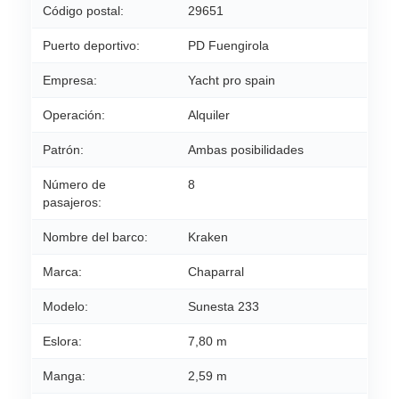
Código postal:
29651
Puerto deportivo:
PD Fuengirola
Empresa:
Yacht pro spain
Operación:
Alquiler
Patrón:
Ambas posibilidades
Número de
8
pasajeros:
Nombre del barco:
Kraken
Marca:
Chaparral
Modelo:
Sunesta 233
Eslora:
7,80 m
Manga:
2,59 m