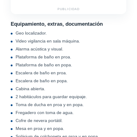
PUBLICIDAD
Equipamiento, extras, documentación
Geo localizador.
Video vigilancia en sala máquina.
Alarma acústica y visual.
Plataforma de baño en proa.
Plataforma de baño en popa.
Escalera de baño en proa.
Escalera de baño en popa.
Cabina abierta.
2 habitáculos para guardar equipaje.
Toma de ducha en proa y en popa.
Fregadero con toma de agua.
Cofre de nevera portátil.
Mesa en proa y en popa.
Solárium de colchoneta en proa y en popa.