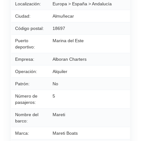
Localización:
Europa > España > Andalucía
Ciudad:
Almuñecar
Código postal:
18697
Puerto
Marina del Este
deportivo:
Empresa:
Alboran Charters
Operación:
Alquiler
Patrón:
No
Número de
5
pasajeros:
Nombre del
Mareti
barco:
Marca:
Mareti Boats