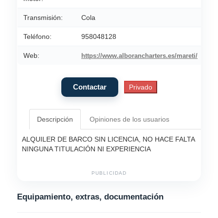
Transmisión:
Cola
Teléfono:
958048128
Web:
https://www.alborancharters.es/mareti/
Descripción
Opiniones de los usuarios
ALQUILER DE BARCO SIN LICENCIA, NO HACE FALTA
NINGUNA TITULACIÓN NI EXPERIENCIA
PUBLICIDAD
Equipamiento, extras, documentación