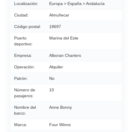
Localización:
Europa > España > Andalucía
Ciudad:
Almuñecar
Código postal:
18697
Puerto
Marina del Este
deportivo:
Empresa:
Alboran Charters
Operación:
Alquiler
Patrón:
No
Número de
10
pasajeros:
Nombre del
Anne Bonny
barco:
Marca:
Four Winns