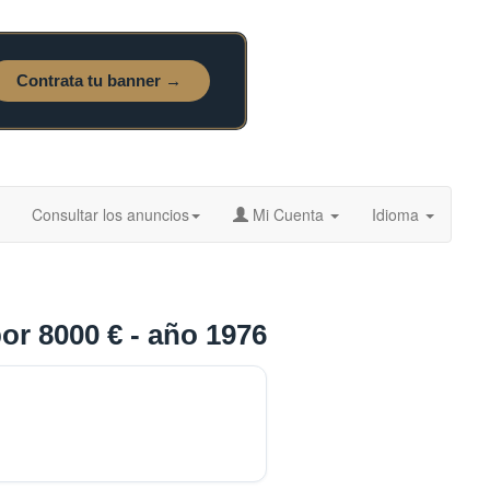
Consultar los anuncios
Mi Cuenta
Idioma
or 8000 € - año 1976