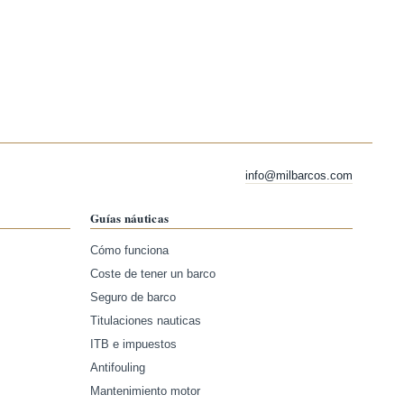
info@milbarcos.com
Guías náuticas
Cómo funciona
Coste de tener un barco
Seguro de barco
Titulaciones nauticas
ITB e impuestos
Antifouling
Mantenimiento motor