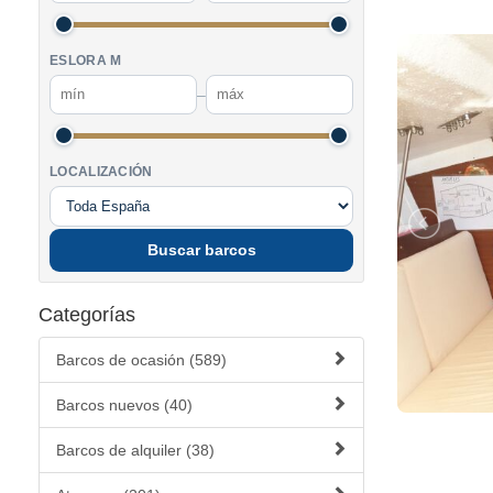
ESLORA M
–
LOCALIZACIÓN
Buscar barcos
Categorías
Barcos de ocasión (589)
Barcos nuevos (40)
Barcos de alquiler (38)