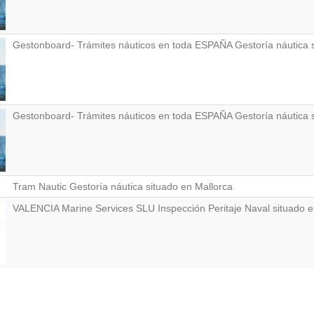
Gestonboard- Trámites náuticos en toda ESPAÑA Gestoría náutica s
Gestonboard- Trámites náuticos en toda ESPAÑA Gestoría náutica
Tram Nautic Gestoría náutica situado en Mallorca
VALENCIA Marine Services SLU Inspección Peritaje Naval situado e