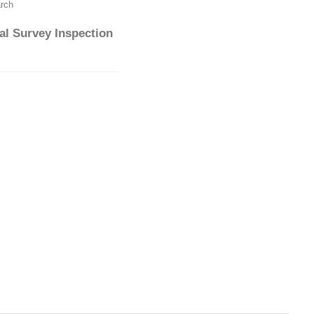
rch
al Survey Inspection