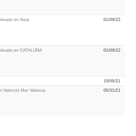
ituado en Ibiza
01/09/22
 situado en CATALUÑA
01/09/22
10/05/21
n Valencia Mar Valencia
05/31/21