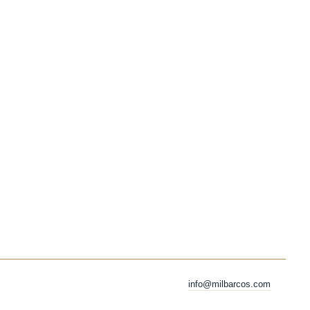
info@milbarcos.com