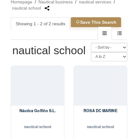
Homepage
/
Nautical business
/
nautical services
/
nautical school
Save This Search
Showing 1 - 2 of 2 results
nautical school
Náutica Golfiño S.L.
ROSA DC MARINE
nautical school
nautical school