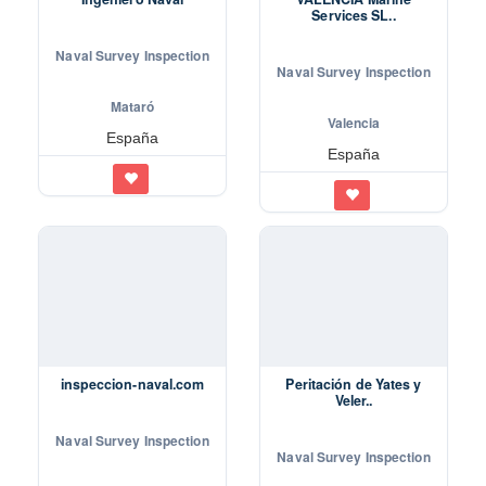
Services SL..
Naval Survey Inspection
Naval Survey Inspection
Mataró
Valencia
España
España
inspeccion-naval.com
Peritación de Yates y
Veler..
Naval Survey Inspection
Naval Survey Inspection