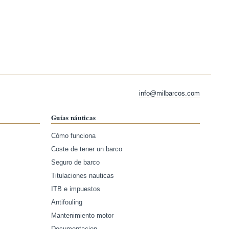
info@milbarcos.com
Guías náuticas
Cómo funciona
Coste de tener un barco
Seguro de barco
Titulaciones nauticas
ITB e impuestos
Antifouling
Mantenimiento motor