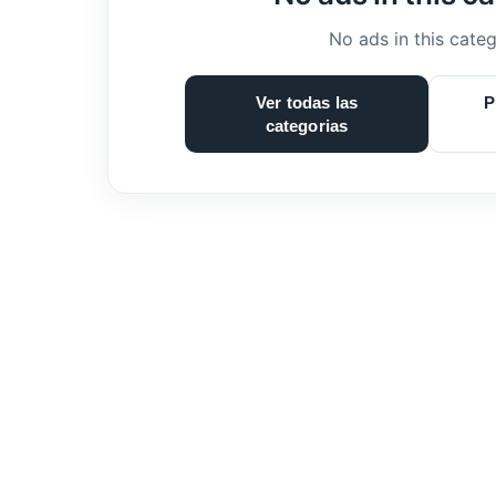
No ads in this categ
Ver todas las
P
categorias