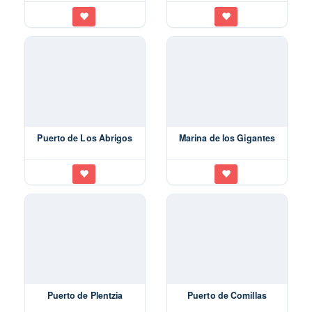
Puerto de Los Abrigos
Marina de los Gigantes
Puerto de Plentzia
Puerto de Comillas