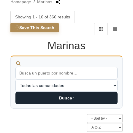
Homepage
/
Marinas
Showing 1 - 16 of 366 results
Save This Search
Marinas
Buscar