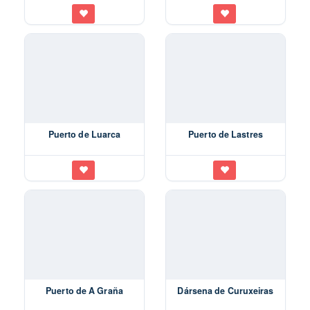
Puerto de Luarca
Puerto de Lastres
Puerto de A Graña
Dársena de Curuxeiras