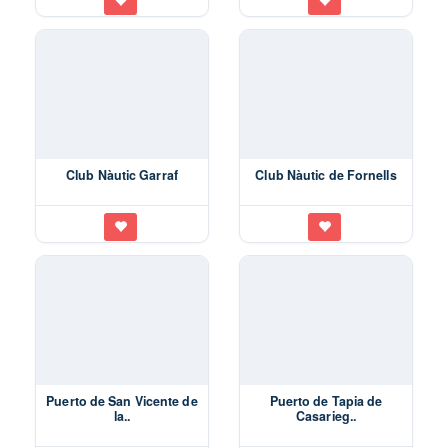
Club Nàutic Garraf
Club Nàutic de Fornells
Puerto de San Vicente de
Puerto de Tapia de
la..
Casarieg..