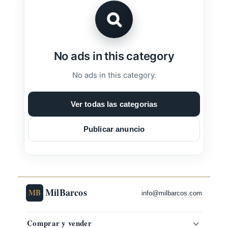
No ads in this category
No ads in this category.
Ver todas las categorias
Publicar anuncio
MilBarcos
MB
info@milbarcos.com
Comprar y vender