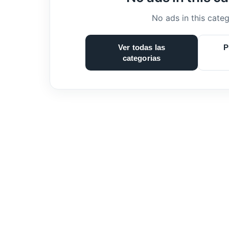
No ads in this categ
Ver todas las
P
categorias