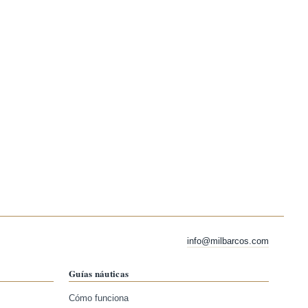
info@milbarcos.com
Guías náuticas
Cómo funciona