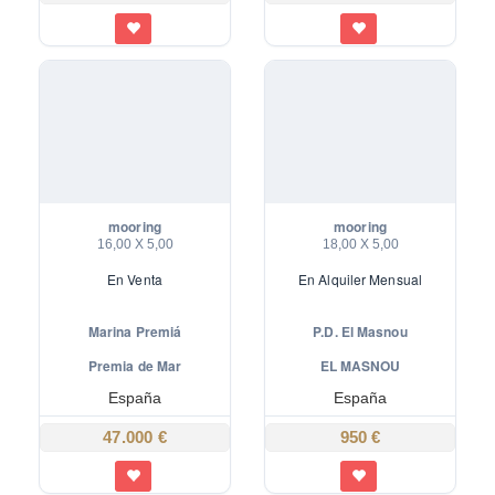
mooring
mooring
16,00 X 5,00
18,00 X 5,00
En
Venta
En
Alquiler Mensual
Marina Premiá
P.D. El Masnou
Premia de Mar
EL MASNOU
España
España
47.000 €
950 €