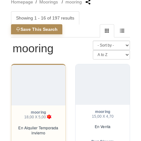
Homepage
/
Moorings
/
mooring
Showing 1 - 16 of 197 results
Save This Search
mooring
mooring
mooring
15,00 X 4,70
18,00 X 5,00
En
Venta
En
Alquiler Temporada
invierno