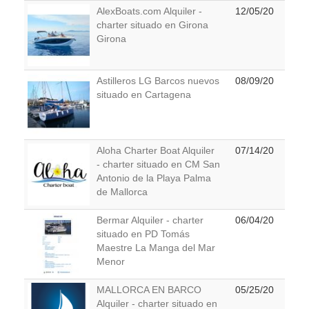
AlexBoats.com Alquiler -
12/05/20
charter situado en Girona
Girona
Astilleros LG Barcos nuevos
08/09/20
situado en Cartagena
Aloha Charter Boat Alquiler
07/14/20
- charter situado en CM San
Antonio de la Playa Palma
de Mallorca
Bermar Alquiler - charter
06/04/20
situado en PD Tomás
Maestre La Manga del Mar
Menor
MALLORCA EN BARCO
05/25/20
Alquiler - charter situado en