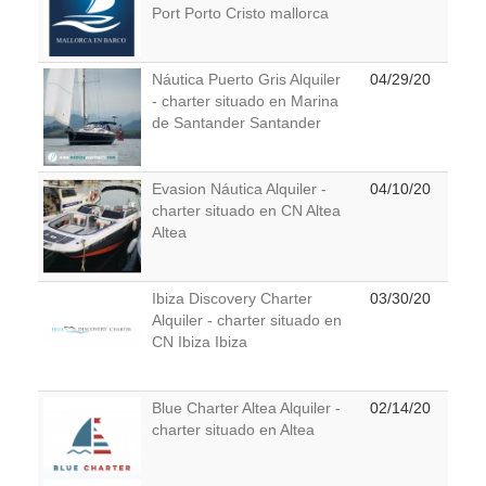
Port Porto Cristo mallorca
Náutica Puerto Gris Alquiler
04/29/20
- charter situado en Marina
de Santander Santander
Evasion Náutica Alquiler -
04/10/20
charter situado en CN Altea
Altea
Ibiza Discovery Charter
03/30/20
Alquiler - charter situado en
CN Ibiza Ibiza
Blue Charter Altea Alquiler -
02/14/20
charter situado en Altea